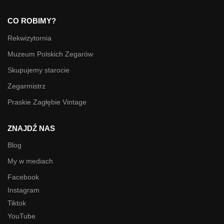
CO ROBIMY?
Rekwizytornia
Muzeum Polskich Zegarów
Skupujemy starocie
Zegarmistrz
Praskie Zagłębie Vintage
ZNAJDŹ NAS
Blog
My w mediach
Facebook
Instagram
Tiktok
YouTube