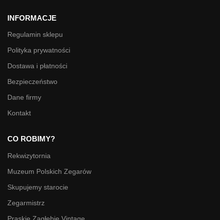
INFORMACJE
Regulamin sklepu
Polityka prywatności
Dostawa i płatności
Bezpieczeństwo
Dane firmy
Kontakt
CO ROBIMY?
Rekwizytornia
Muzeum Polskich Zegarów
Skupujemy starocie
Zegarmistrz
Praskie Zagłębie Vintage