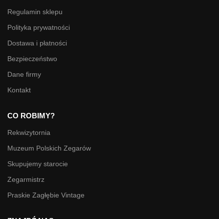
Regulamin sklepu
Polityka prywatności
Dostawa i płatności
Bezpieczeństwo
Dane firmy
Kontakt
CO ROBIMY?
Rekwizytornia
Muzeum Polskich Zegarów
Skupujemy starocie
Zegarmistrz
Praskie Zagłębie Vintage