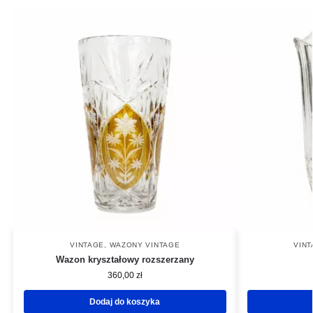
VINTAGE
,
WAZONY VINTAGE
VIN
Wazon kryształowy rozszerzany
360,00
zł
Dodaj do koszyka