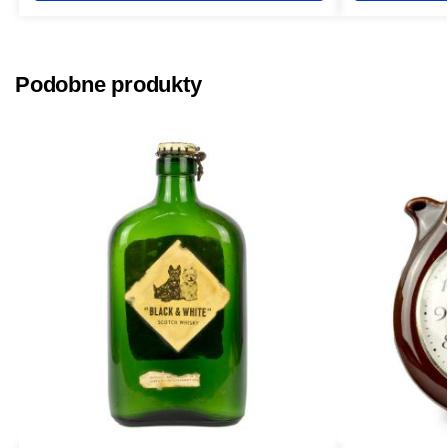
Podobne produkty