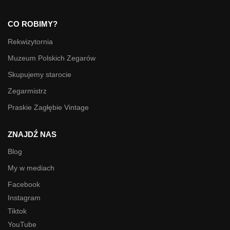
CO ROBIMY?
Rekwizytornia
Muzeum Polskich Zegarów
Skupujemy starocie
Zegarmistrz
Praskie Zagłębie Vintage
ZNAJDŹ NAS
Blog
My w mediach
Facebook
Instagram
Tiktok
YouTube