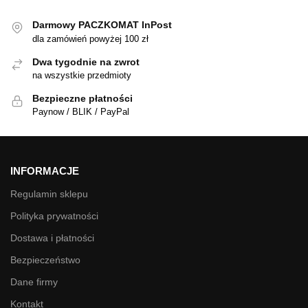
Darmowy PACZKOMAT InPost
dla zamówień powyżej 100 zł
Dwa tygodnie na zwrot
na wszystkie przedmioty
Bezpieczne płatności
Paynow / BLIK / PayPal
INFORMACJE
Regulamin sklepu
Polityka prywatności
Dostawa i płatności
Bezpieczeństwo
Dane firmy
Kontakt