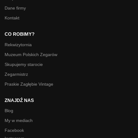
Dane firmy
Kontakt
CO ROBIMY?
Rekwizytornia
Muzeum Polskich Zegarów
Skupujemy starocie
Zegarmistrz
Praskie Zagłębie Vintage
ZNAJDŹ NAS
Blog
My w mediach
Facebook