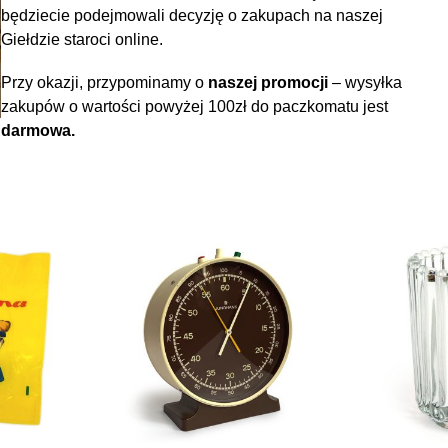
będziecie podejmowali decyzję o zakupach na naszej
Giełdzie staroci online.
Przy okazji, przypominamy o
naszej promocji
– wysyłka
zakupów o wartości powyżej 100zł do paczkomatu jest
darmowa.