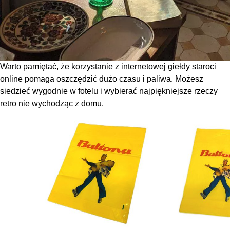
Warto pamiętać, że korzystanie z internetowej giełdy staroci
online pomaga oszczędzić dużo czasu i paliwa. Możesz
siedzieć wygodnie w fotelu i wybierać najpiękniejsze rzeczy
retro nie wychodząc z domu.