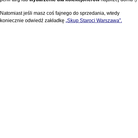
Natomiast jeśli masz coś fajnego do sprzedania, wtedy
koniecznie odwiedź zakładkę
„Skup Staroci Warszawa”.