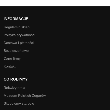
INFORMACJE
Regulamin sklepu
Polityka prywatności
Dostawa i płatności
Bezpieczeństwo
Dane firmy
Kontakt
CO ROBIMY?
Rekwizytornia
Muzeum Polskich Zegarów
Skupujemy starocie