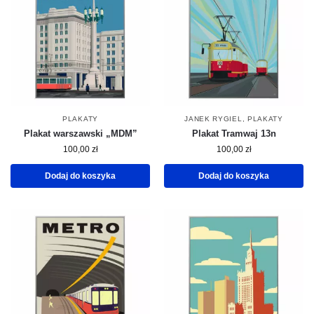
PLAKATY
JANEK RYGIEL
,
PLAKATY
Plakat warszawski „MDM”
Plakat Tramwaj 13n
100,00
zł
100,00
zł
Dodaj do koszyka
Dodaj do koszyka