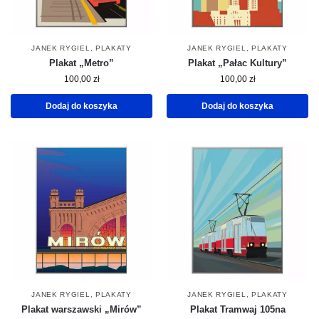
JANEK RYGIEL
,
PLAKATY
JANEK RYGIEL
,
PLAKATY
Plakat „Metro”
Plakat „Pałac Kultury”
100,00
zł
100,00
zł
Dodaj do koszyka
Dodaj do koszyka
JANEK RYGIEL
,
PLAKATY
JANEK RYGIEL
,
PLAKATY
Plakat warszawski „Mirów”
Plakat Tramwaj 105na