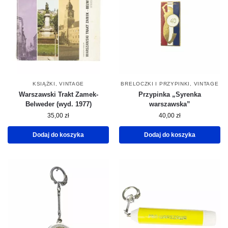
KSIĄŻKI
,
VINTAGE
BRELOCZKI I PRZYPINKI
,
VINTAGE
Warszawski Trakt Zamek-
Przypinka „Syrenka
Belweder (wyd. 1977)
warszawska”
35,00
zł
40,00
zł
Dodaj do koszyka
Dodaj do koszyka