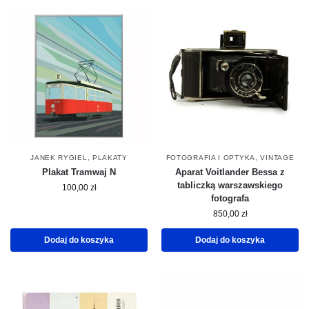
JANEK RYGIEL
,
PLAKATY
FOTOGRAFIA I OPTYKA
,
VINTAGE
Plakat Tramwaj N
Aparat Voitlander Bessa z
tabliczką warszawskiego
100,00
zł
fotografa
850,00
zł
Dodaj do koszyka
Dodaj do koszyka