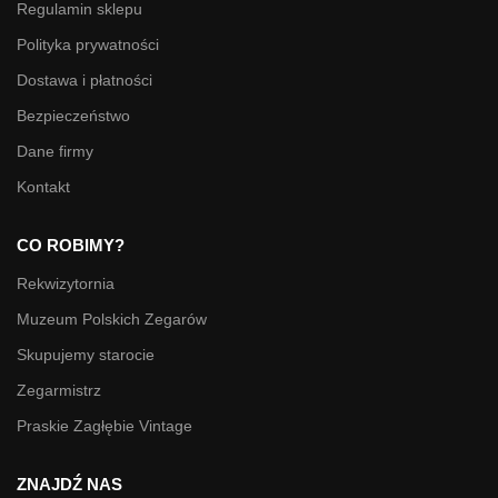
Regulamin sklepu
Polityka prywatności
Dostawa i płatności
Bezpieczeństwo
Dane firmy
Kontakt
CO ROBIMY?
Rekwizytornia
Muzeum Polskich Zegarów
Skupujemy starocie
Zegarmistrz
Praskie Zagłębie Vintage
ZNAJDŹ NAS