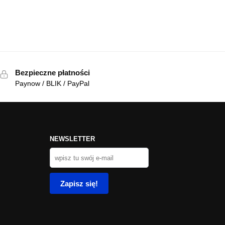
Bezpieczne płatności
Paynow / BLIK / PayPal
NEWSLETTER