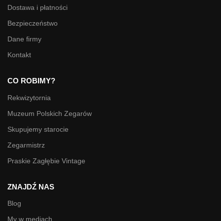
Dostawa i płatności
Bezpieczeństwo
Dane firmy
Kontakt
CO ROBIMY?
Rekwizytornia
Muzeum Polskich Zegarów
Skupujemy starocie
Zegarmistrz
Praskie Zagłębie Vintage
ZNAJDŹ NAS
Blog
My w mediach