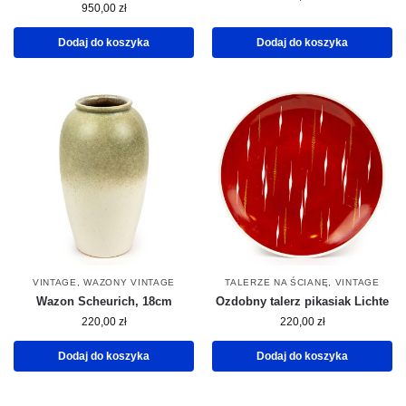
950,00
zł
Dodaj do koszyka
Dodaj do koszyka
VINTAGE
,
WAZONY VINTAGE
TALERZE NA ŚCIANĘ
,
VINTAGE
Wazon Scheurich, 18cm
Ozdobny talerz pikasiak Lichte
220,00
zł
220,00
zł
Dodaj do koszyka
Dodaj do koszyka