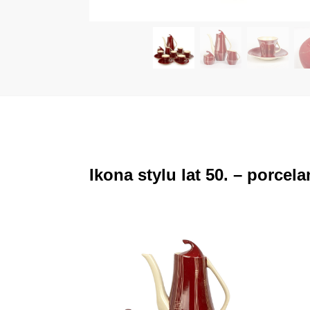
Ikona stylu lat 50. – porce