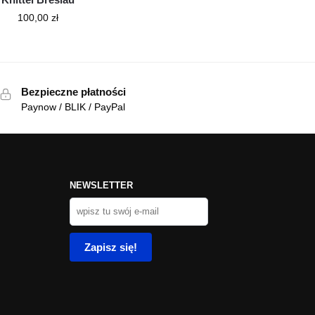
100,00
zł
Bezpieczne płatności
Paynow / BLIK / PayPal
NEWSLETTER