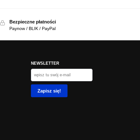
Bezpieczne płatności
Paynow / BLIK / PayPal
NEWSLETTER