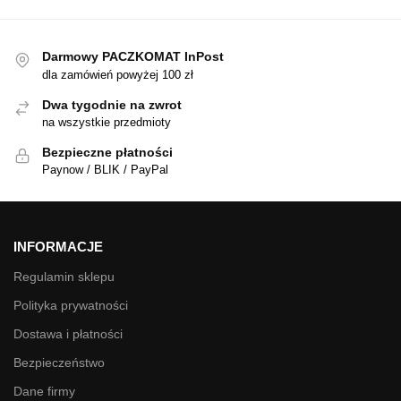
Darmowy PACZKOMAT InPost
dla zamówień powyżej 100 zł
Dwa tygodnie na zwrot
na wszystkie przedmioty
Bezpieczne płatności
Paynow / BLIK / PayPal
INFORMACJE
Regulamin sklepu
Polityka prywatności
Dostawa i płatności
Bezpieczeństwo
Dane firmy