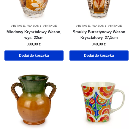
VINTAGE
,
WAZONY VINTAGE
VINTAGE
,
WAZONY VINTAGE
Miodowy Kryształowy Wazon,
Smukły Bursztynowy Wazon
wys. 22cm
Kryształowy, 27,5cm
380,00
zł
340,00
zł
Dodaj do koszyka
Dodaj do koszyka