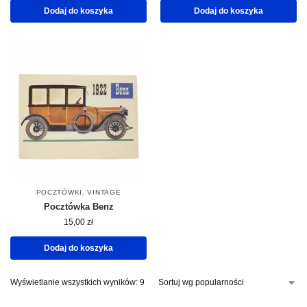
Dodaj do koszyka
Dodaj do koszyka
POCZTÓWKI
,
VINTAGE
Pocztówka Benz
15,00
zł
Dodaj do koszyka
Wyświetlanie wszystkich wyników: 9