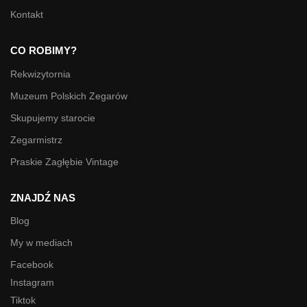
Kontakt
CO ROBIMY?
Rekwizytornia
Muzeum Polskich Zegarów
Skupujemy starocie
Zegarmistrz
Praskie Zagłębie Vintage
ZNAJDŹ NAS
Blog
My w mediach
Facebook
Instagram
Tiktok