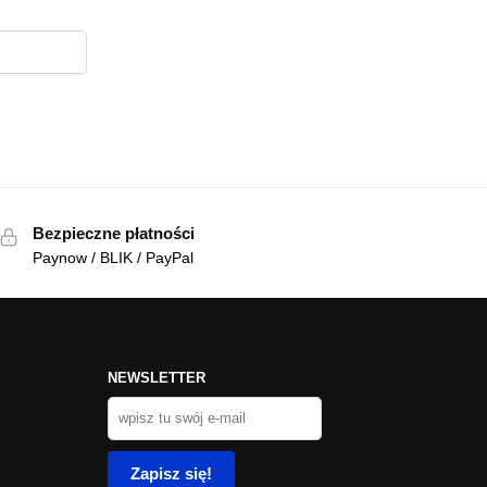
Bezpieczne płatności
Paynow / BLIK / PayPal
NEWSLETTER