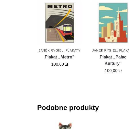
JANEK RYGIEL
,
PLAKATY
JANEK RYGIEL
,
PLAK
Plakat „Metro”
Plakat „Pałac
Kultury”
100,00
zł
100,00
zł
Podobne produkty