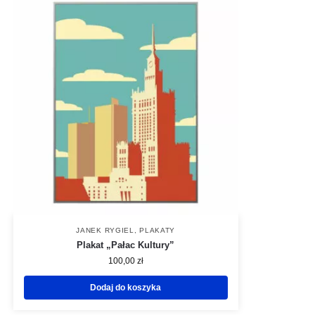
JANEK RYGIEL
,
PLAKATY
Plakat „Pałac Kultury”
100,00
zł
Dodaj do koszyka