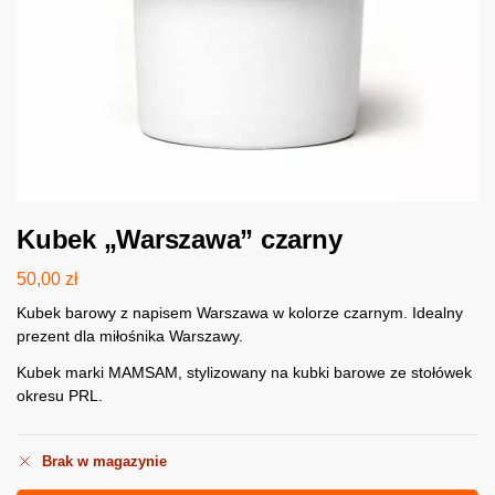
Kubek „Warszawa” czarny
50,00
zł
Kubek barowy z napisem Warszawa w kolorze czarnym. Idealny
prezent dla miłośnika Warszawy.
Kubek marki MAMSAM, stylizowany na kubki barowe ze stołówek
okresu PRL.
Brak w magazynie