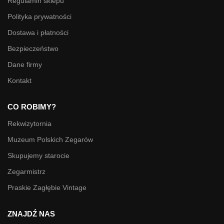
Regulamin sklepu
Polityka prywatności
Dostawa i płatności
Bezpieczeństwo
Dane firmy
Kontakt
CO ROBIMY?
Rekwizytornia
Muzeum Polskich Zegarów
Skupujemy starocie
Zegarmistrz
Praskie Zagłębie Vintage
ZNAJDŹ NAS