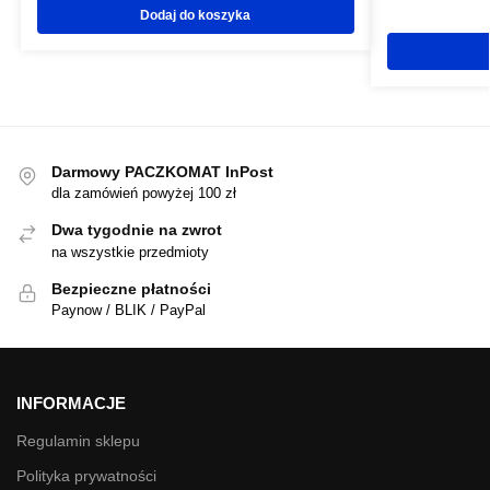
Dodaj do koszyka
Darmowy PACZKOMAT InPost
dla zamówień powyżej 100 zł
Dwa tygodnie na zwrot
na wszystkie przedmioty
Bezpieczne płatności
Paynow / BLIK / PayPal
INFORMACJE
Regulamin sklepu
Polityka prywatności