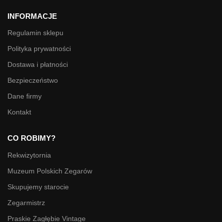
INFORMACJE
Regulamin sklepu
Polityka prywatności
Dostawa i płatności
Bezpieczeństwo
Dane firmy
Kontakt
CO ROBIMY?
Rekwizytornia
Muzeum Polskich Zegarów
Skupujemy starocie
Zegarmistrz
Praskie Zagłębie Vintage