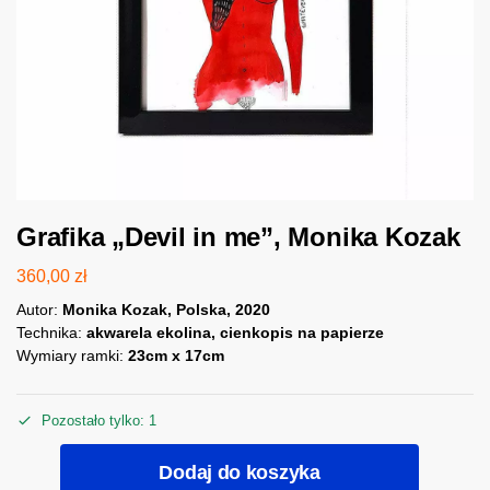
Grafika „Devil in me”, Monika Kozak
360,00
zł
Autor:
Monika Kozak, Polska, 2020
Technika:
akwarela ekolina, cienkopis na papierze
Wymiary ramki:
23cm x 17cm
Pozostało tylko: 1
Dodaj do koszyka