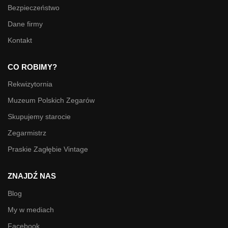
Bezpieczeństwo
Dane firmy
Kontakt
CO ROBIMY?
Rekwizytornia
Muzeum Polskich Zegarów
Skupujemy starocie
Zegarmistrz
Praskie Zagłębie Vintage
ZNAJDŹ NAS
Blog
My w mediach
Facebook