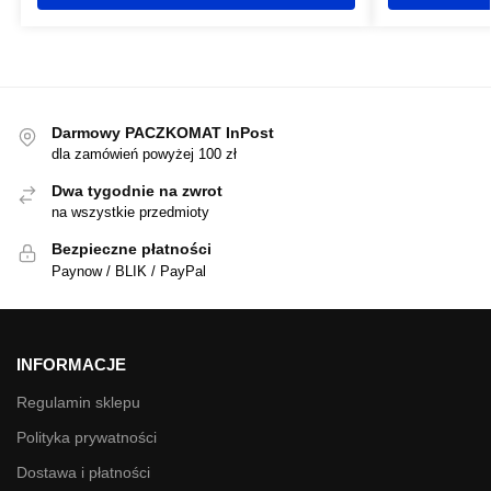
Darmowy PACZKOMAT InPost
dla zamówień powyżej 100 zł
Dwa tygodnie na zwrot
na wszystkie przedmioty
Bezpieczne płatności
Paynow / BLIK / PayPal
INFORMACJE
Regulamin sklepu
Polityka prywatności
Dostawa i płatności