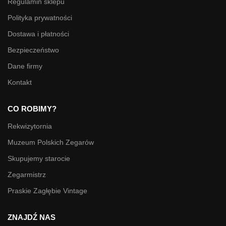
Regulamin sklepu
Polityka prywatności
Dostawa i płatności
Bezpieczeństwo
Dane firmy
Kontakt
CO ROBIMY?
Rekwizytornia
Muzeum Polskich Zegarów
Skupujemy starocie
Zegarmistrz
Praskie Zagłębie Vintage
ZNAJDŹ NAS