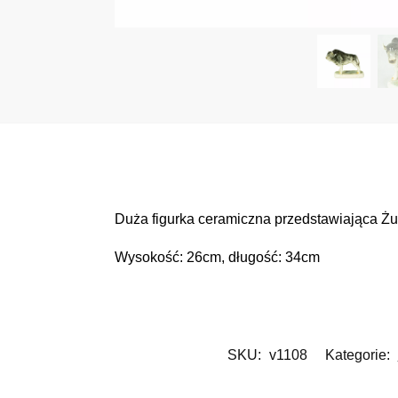
Duża figurka ceramiczna przedstawiająca Ż
Wysokość: 26cm, długość: 34cm
SKU:
v1108
Kategorie: