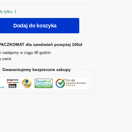
o tylko: 1
Dodaj do koszyka
ACZKOMAT dla zamówień powyżej 100zł
i nadajemy w ciągu 48 godzin
a zwrot
Gwarantujemy bezpieczne zakupy