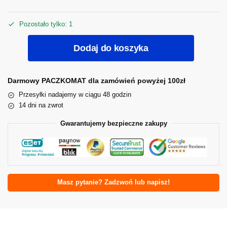
Pozostało tylko: 1
Dodaj do koszyka
Darmowy PACZKOMAT dla zamówień powyżej 100zł
Przesyłki nadajemy w ciągu 48 godzin
14 dni na zwrot
Gwarantujemy bezpieczne zakupy
Masz pytanie? Zadzwoń lub napisz!