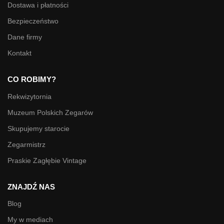
Dostawa i płatności
Bezpieczeństwo
Dane firmy
Kontakt
CO ROBIMY?
Rekwizytornia
Muzeum Polskich Zegarów
Skupujemy starocie
Zegarmistrz
Praskie Zagłębie Vintage
ZNAJDŹ NAS
Blog
My w mediach