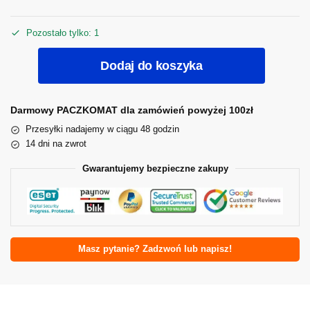
Pozostało tylko: 1
Dodaj do koszyka
Darmowy PACZKOMAT dla zamówień powyżej 100zł
Przesyłki nadajemy w ciągu 48 godzin
14 dni na zwrot
Gwarantujemy bezpieczne zakupy
Masz pytanie? Zadzwoń lub napisz!