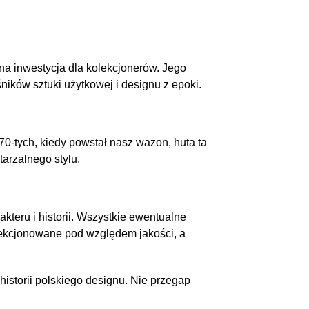
na inwestycja dla kolekcjonerów. Jego
ników sztuki użytkowej i designu z epoki.
70-tych, kiedy powstał nasz wazon, huta ta
tarzalnego stylu.
kteru i historii. Wszystkie ewentualne
elekcjonowane pod względem jakości, a
historii polskiego designu. Nie przegap