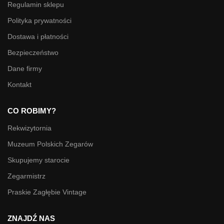
Regulamin sklepu
Polityka prywatności
Dostawa i płatności
Bezpieczeństwo
Dane firmy
Kontakt
CO ROBIMY?
Rekwizytornia
Muzeum Polskich Zegarów
Skupujemy starocie
Zegarmistrz
Praskie Zagłębie Vintage
ZNAJDŹ NAS