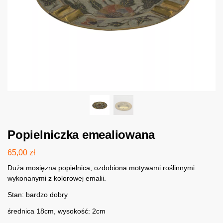
Popielniczka emealiowana
65,00
zł
Duża mosięzna popielnica, ozdobiona motywami roślinnymi
wykonanymi z kolorowej emalii.
Stan: bardzo dobry
średnica 18cm, wysokość: 2cm