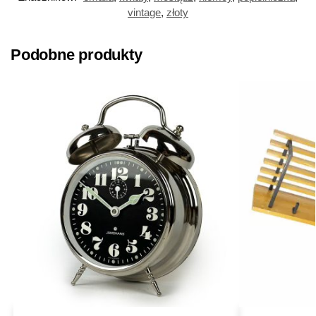
vintage
,
złoty
Podobne produkty