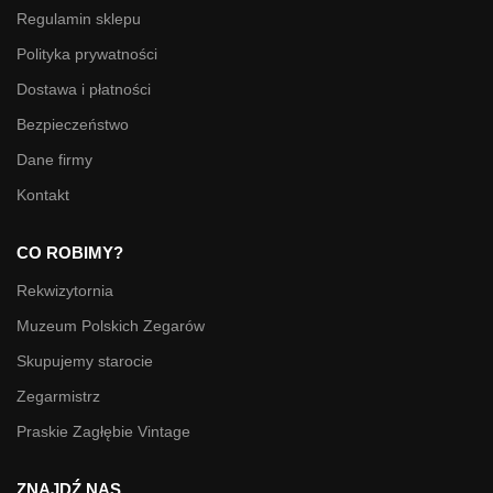
Regulamin sklepu
Polityka prywatności
Dostawa i płatności
Bezpieczeństwo
Dane firmy
Kontakt
CO ROBIMY?
Rekwizytornia
Muzeum Polskich Zegarów
Skupujemy starocie
Zegarmistrz
Praskie Zagłębie Vintage
ZNAJDŹ NAS