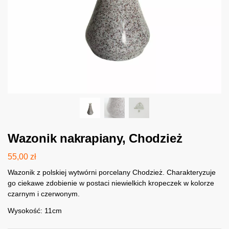
Wazonik nakrapiany, Chodzież
55,00
zł
Wazonik z polskiej wytwórni porcelany Chodzież. Charakteryzuje
go ciekawe zdobienie w postaci niewielkich kropeczek w kolorze
czarnym i czerwonym.
Wysokość: 11cm