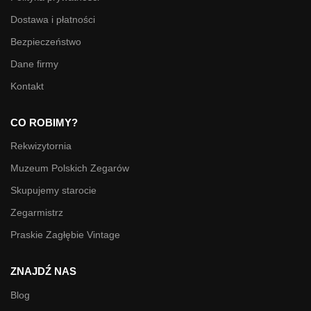
Dostawa i płatności
Bezpieczeństwo
Dane firmy
Kontakt
CO ROBIMY?
Rekwizytornia
Muzeum Polskich Zegarów
Skupujemy starocie
Zegarmistrz
Praskie Zagłębie Vintage
ZNAJDŹ NAS
Blog