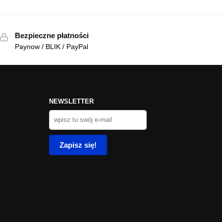
Bezpieczne płatności
Paynow / BLIK / PayPal
NEWSLETTER