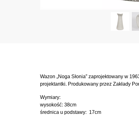
Wazon „Noga Słonia” zaprojektowany w 1963
projektantki. Produkowany przez Zakłady Po
Wymiary:
wysokość: 38cm
średnica u podstawy: 17cm