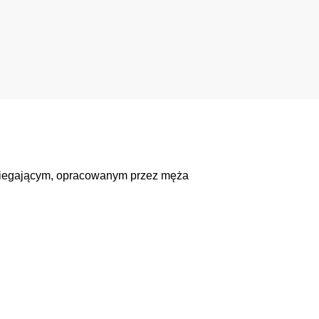
zbiegającym, opracowanym przez męża