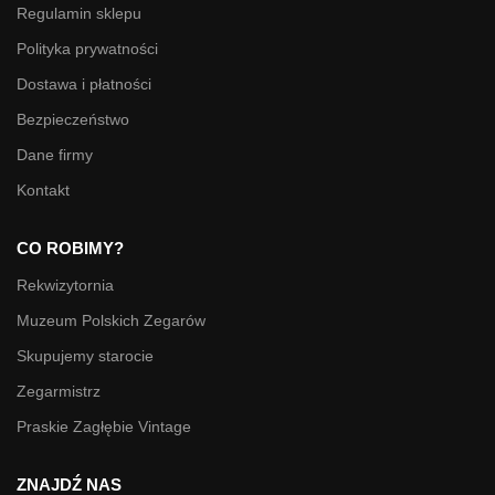
Regulamin sklepu
Polityka prywatności
Dostawa i płatności
Bezpieczeństwo
Dane firmy
Kontakt
CO ROBIMY?
Rekwizytornia
Muzeum Polskich Zegarów
Skupujemy starocie
Zegarmistrz
Praskie Zagłębie Vintage
ZNAJDŹ NAS