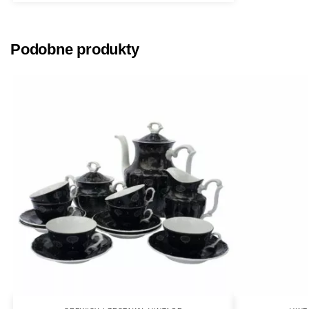
Podobne produkty