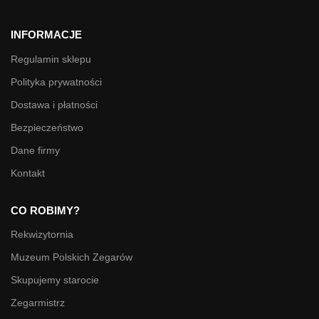
INFORMACJE
Regulamin sklepu
Polityka prywatności
Dostawa i płatności
Bezpieczeństwo
Dane firmy
Kontakt
CO ROBIMY?
Rekwizytornia
Muzeum Polskich Zegarów
Skupujemy starocie
Zegarmistrz