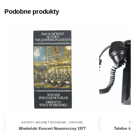
Podobne produkty
KASETY MAGNETOFONOWE
,
VINTAGE
Wiedeński Koncert Noworoczny 1977
Telefon 