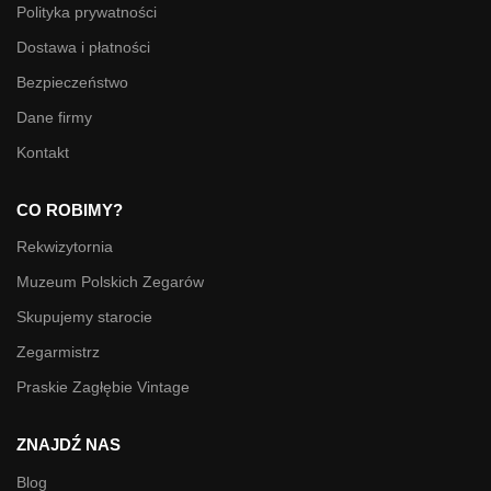
Polityka prywatności
Dostawa i płatności
Bezpieczeństwo
Dane firmy
Kontakt
CO ROBIMY?
Rekwizytornia
Muzeum Polskich Zegarów
Skupujemy starocie
Zegarmistrz
Praskie Zagłębie Vintage
ZNAJDŹ NAS
Blog