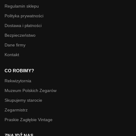
Regulamin sklepu
Polityka prywatności
Dostawa i płatności
Bezpieczeństwo
Dane firmy
Kontakt
CO ROBIMY?
Rekwizytornia
Muzeum Polskich Zegarów
Skupujemy starocie
Zegarmistrz
Praskie Zagłębie Vintage
ZNAJDŹ NAS