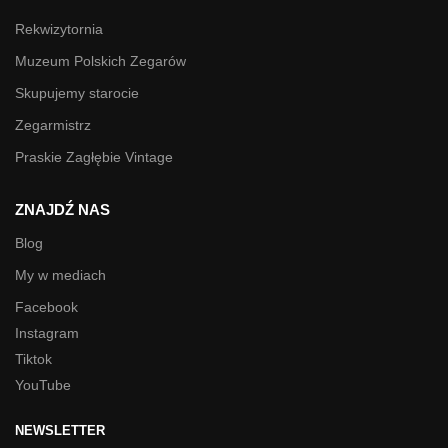
Rekwizytornia
Muzeum Polskich Zegarów
Skupujemy starocie
Zegarmistrz
Praskie Zagłębie Vintage
ZNAJDŹ NAS
Blog
My w mediach
Facebook
Instagram
Tiktok
YouTube
NEWSLETTER