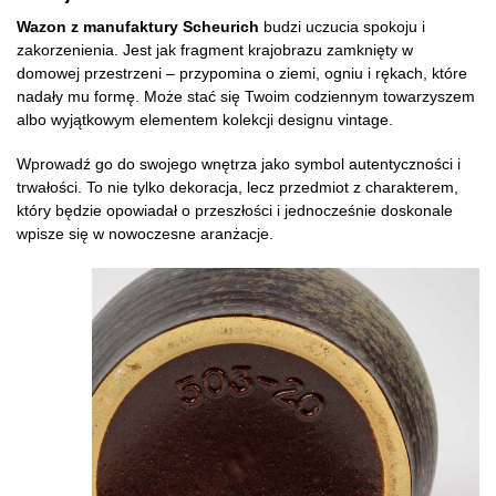
Wazon z manufaktury Scheurich
budzi uczucia spokoju i
zakorzenienia. Jest jak fragment krajobrazu zamknięty w
domowej przestrzeni – przypomina o ziemi, ogniu i rękach, które
nadały mu formę. Może stać się Twoim codziennym towarzyszem
albo wyjątkowym elementem kolekcji designu vintage.
Wprowadź go do swojego wnętrza jako symbol autentyczności i
trwałości. To nie tylko dekoracja, lecz przedmiot z charakterem,
który będzie opowiadał o przeszłości i jednocześnie doskonale
wpisze się w nowoczesne aranżacje.