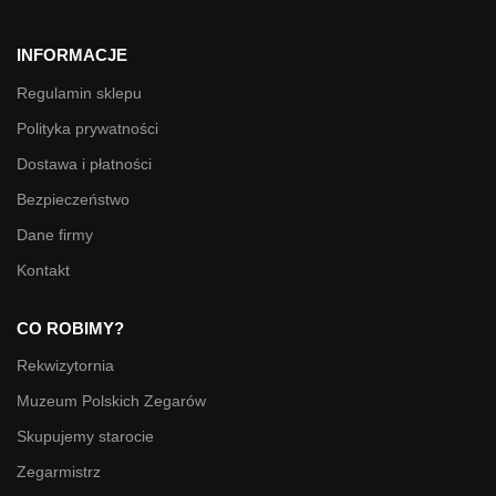
INFORMACJE
Regulamin sklepu
Polityka prywatności
Dostawa i płatności
Bezpieczeństwo
Dane firmy
Kontakt
CO ROBIMY?
Rekwizytornia
Muzeum Polskich Zegarów
Skupujemy starocie
Zegarmistrz