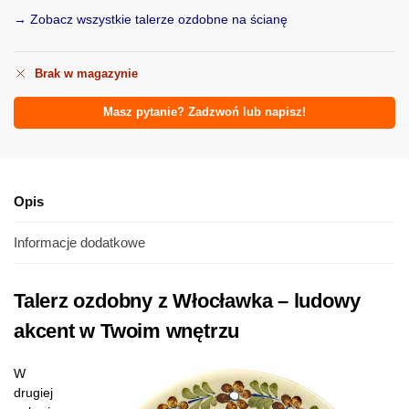
→ Zobacz wszystkie talerze ozdobne na ścianę
Brak w magazynie
Masz pytanie? Zadzwoń lub napisz!
Opis
Informacje dodatkowe
Talerz ozdobny z Włocławka – ludowy
akcent w Twoim wnętrzu
W
drugiej