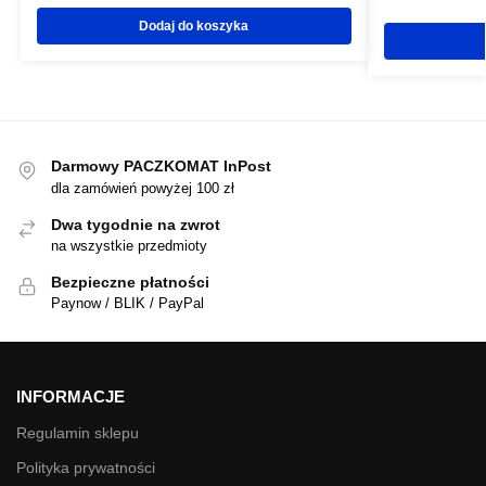
Dodaj do koszyka
Darmowy PACZKOMAT InPost
dla zamówień powyżej 100 zł
Dwa tygodnie na zwrot
na wszystkie przedmioty
Bezpieczne płatności
Paynow / BLIK / PayPal
INFORMACJE
Regulamin sklepu
Polityka prywatności