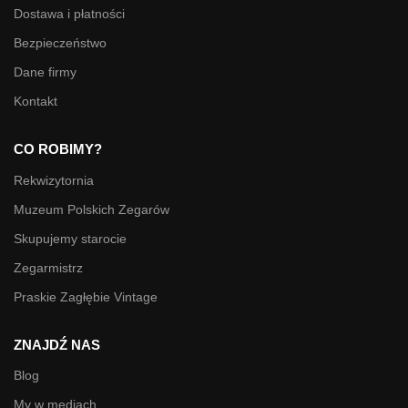
Dostawa i płatności
Bezpieczeństwo
Dane firmy
Kontakt
CO ROBIMY?
Rekwizytornia
Muzeum Polskich Zegarów
Skupujemy starocie
Zegarmistrz
Praskie Zagłębie Vintage
ZNAJDŹ NAS
Blog
My w mediach