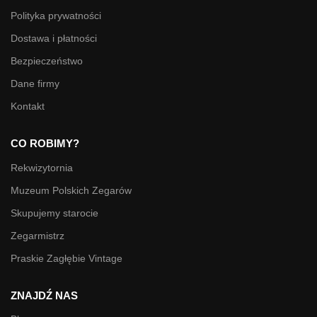
Polityka prywatności
Dostawa i płatności
Bezpieczeństwo
Dane firmy
Kontakt
CO ROBIMY?
Rekwizytornia
Muzeum Polskich Zegarów
Skupujemy starocie
Zegarmistrz
Praskie Zagłębie Vintage
ZNAJDŹ NAS