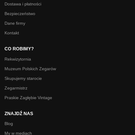
Dostawa i płatności
Bezpieczeństwo
Dane firmy
Kontakt
CO ROBIMY?
Rekwizytornia
Muzeum Polskich Zegarów
Skupujemy starocie
Zegarmistrz
Praskie Zagłębie Vintage
ZNAJDŹ NAS
Blog
My w mediach