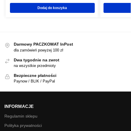
Dodaj do koszyka
Darmowy PACZKOMAT InPost
dla zamówień powyżej 100 zł
Dwa tygodnie na zwrot
na wszystkie przedmioty
Bezpieczne płatności
Paynow / BLIK / PayPal
INFORMACJE
Regulamin sklepu
Polityka prywatności