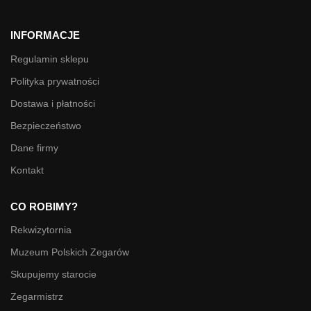
INFORMACJE
Regulamin sklepu
Polityka prywatności
Dostawa i płatności
Bezpieczeństwo
Dane firmy
Kontakt
CO ROBIMY?
Rekwizytornia
Muzeum Polskich Zegarów
Skupujemy starocie
Zegarmistrz