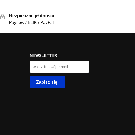
Bezpieczne płatności
Paynow / BLIK / PayPal
NEWSLETTER