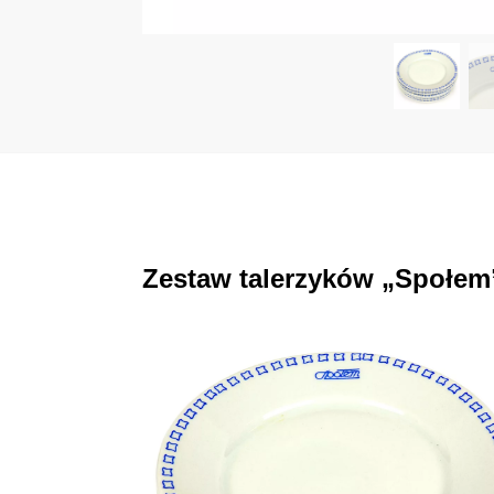
Zestaw talerzyków „Społem