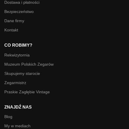
Dostawa i płatności
Bezpieczeństwo
Dane firmy
Kontakt
CO ROBIMY?
Rekwizytornia
Muzeum Polskich Zegarów
Skupujemy starocie
Zegarmistrz
Praskie Zagłębie Vintage
ZNAJDŹ NAS
Blog
My w mediach