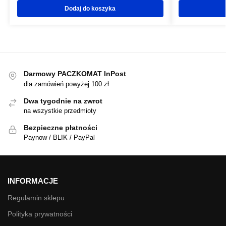
Dodaj do koszyka
Darmowy PACZKOMAT InPost
dla zamówień powyżej 100 zł
Dwa tygodnie na zwrot
na wszystkie przedmioty
Bezpieczne płatności
Paynow / BLIK / PayPal
INFORMACJE
Regulamin sklepu
Polityka prywatności