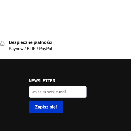
Bezpieczne płatności
Paynow / BLIK / PayPal
NEWSLETTER