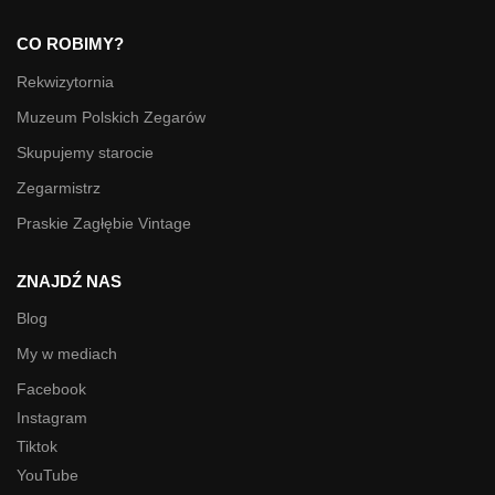
CO ROBIMY?
Rekwizytornia
Muzeum Polskich Zegarów
Skupujemy starocie
Zegarmistrz
Praskie Zagłębie Vintage
ZNAJDŹ NAS
Blog
My w mediach
Facebook
Instagram
Tiktok
YouTube