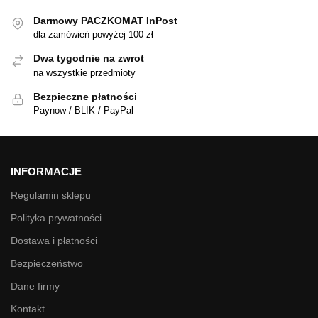
Darmowy PACZKOMAT InPost
dla zamówień powyżej 100 zł
Dwa tygodnie na zwrot
na wszystkie przedmioty
Bezpieczne płatności
Paynow / BLIK / PayPal
INFORMACJE
Regulamin sklepu
Polityka prywatności
Dostawa i płatności
Bezpieczeństwo
Dane firmy
Kontakt