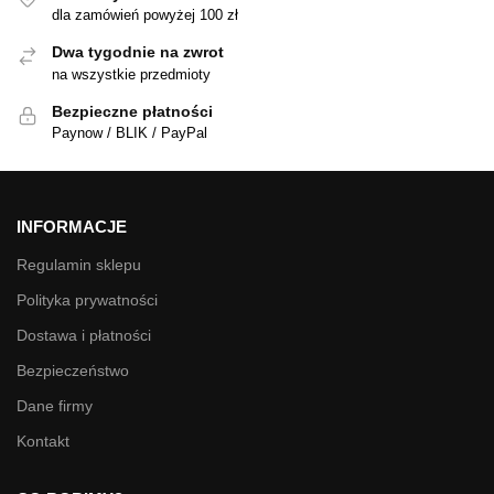
dla zamówień powyżej 100 zł
Dwa tygodnie na zwrot
na wszystkie przedmioty
Bezpieczne płatności
Paynow / BLIK / PayPal
INFORMACJE
Regulamin sklepu
Polityka prywatności
Dostawa i płatności
Bezpieczeństwo
Dane firmy
Kontakt