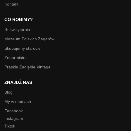
Kontakt
CO ROBIMY?
Rekwizytornia
Muzeum Polskich Zegarów
Skupujemy starocie
Zegarmistrz
Praskie Zagłębie Vintage
ZNAJDŹ NAS
Blog
My w mediach
Facebook
Instagram
Tiktok