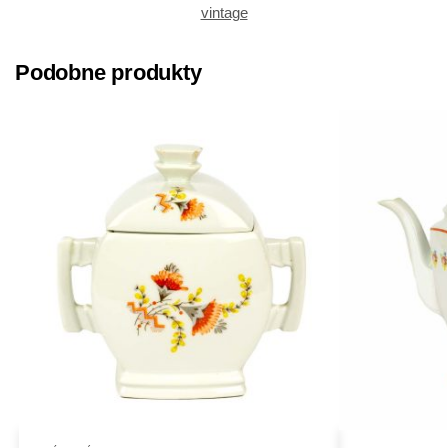
vintage
Podobne produkty