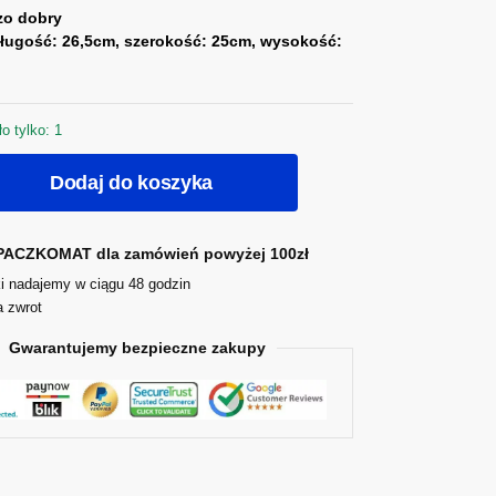
zo dobry
ługość: 26,5cm, szerokość: 25cm, wysokość:
o tylko: 1
Dodaj do koszyka
ACZKOMAT dla zamówień powyżej 100zł
i nadajemy w ciągu 48 godzin
a zwrot
Gwarantujemy bezpieczne zakupy