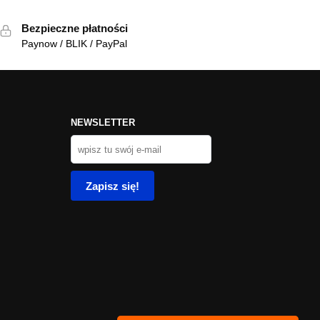
Bezpieczne płatności
Paynow / BLIK / PayPal
NEWSLETTER