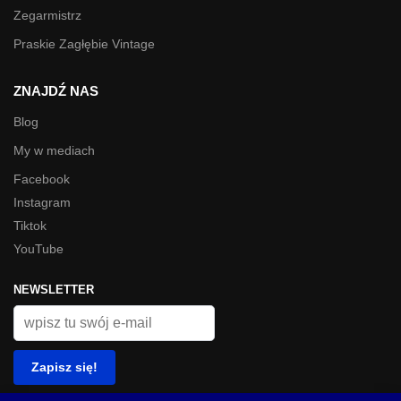
Zegarmistrz
Praskie Zagłębie Vintage
ZNAJDŹ NAS
Blog
My w mediach
Facebook
Instagram
Tiktok
YouTube
NEWSLETTER