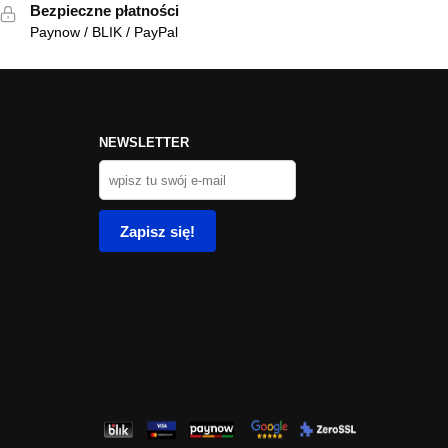
Bezpieczne płatności
Paynow / BLIK / PayPal
NEWSLETTER